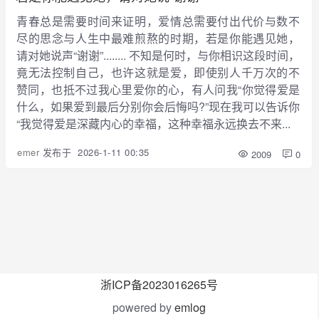
青春总是需要时间来证明，爱情总需要付出代价与数不
尽的思念与人生中最难煎熬的时期，若是你能遇见她，
请对她说声“谢谢”........ 不知是何时，与你相识这段时间，
竟无法控制自己，也许这就是爱，即使别人千万次的不
赞同，也抵不过我心里爱你的心，有人问我“你觉得爱是
什么，如果爱到最后分别你会后悔吗?”现在我可以告诉你
“我觉得爱是深藏内心的幸福，这种幸福永远换去不来...
emer
发布于
2026-1-11 00:35
2009
0
浙ICP备2023016265号
powered by
emlog